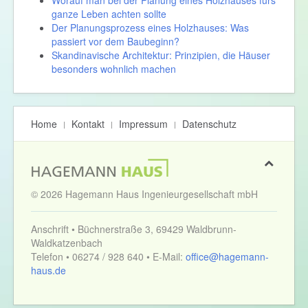
ganze Leben achten sollte
Der Planungsprozess eines Holzhauses: Was
passiert vor dem Baubeginn?
Skandinavische Architektur: Prinzipien, die Häuser
besonders wohnlich machen
Home
Kontakt
Impressum
Datenschutz
© 2026 Hagemann Haus Ingenieurgesellschaft mbH
Anschrift • Büchnerstraße 3, 69429 Waldbrunn-
Waldkatzenbach
Telefon • 06274 / 928 640 • E-Mail:
office@hagemann-
haus.de