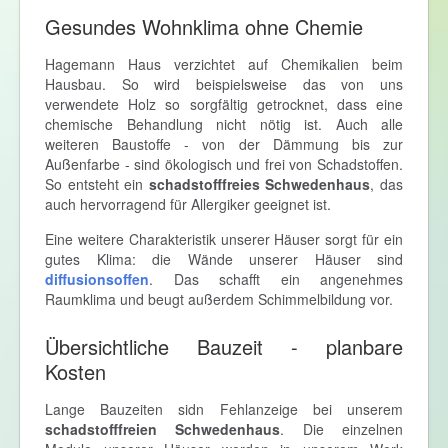
Gesundes Wohnklima ohne Chemie
Hagemann Haus verzichtet auf Chemikalien beim
Hausbau. So wird beispielsweise das von uns
verwendete Holz so sorgfältig getrocknet, dass eine
chemische Behandlung nicht nötig ist. Auch alle
weiteren Baustoffe - von der Dämmung bis zur
Außenfarbe - sind ökologisch und frei von Schadstoffen.
So entsteht ein
schadstofffreies Schwedenhaus
, das
auch hervorragend für Allergiker geeignet ist.
Eine weitere Charakteristik unserer Häuser sorgt für ein
gutes Klima: die Wände unserer Häuser sind
diffusionsoffen
. Das schafft ein angenehmes
Raumklima und beugt außerdem Schimmelbildung vor.
Übersichtliche Bauzeit - planbare
Kosten
Lange Bauzeiten sidn Fehlanzeige bei unserem
schadstofffreien Schwedenhaus
. Die einzelnen