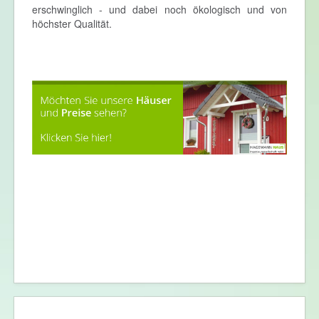
erschwinglich - und dabei noch ökologisch und von
höchster Qualität.