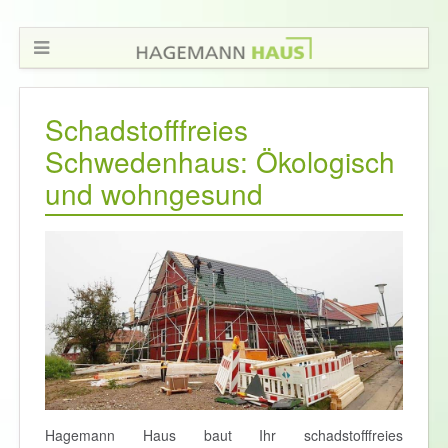
Schadstofffreies
Schwedenhaus: Ökologisch
und wohngesund
Hagemann Haus baut Ihr schadstofffreies