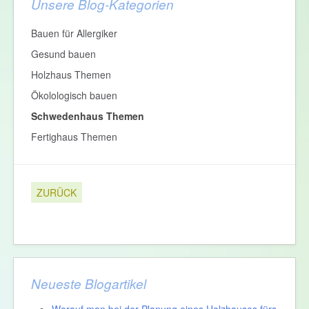
Unsere Blog-Kategorien
Bauen für Allergiker
Gesund bauen
Holzhaus Themen
Ökolologisch bauen
Schwedenhaus Themen
Fertighaus Themen
ZURÜCK
Neueste Blogartikel
Worauf man bei der Planung eines Holzhauses fürs