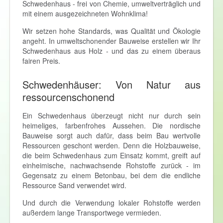
Schwedenhaus - frei von Chemie, umweltverträglich und
mit einem ausgezeichneten Wohnklima!
Wir setzen hohe Standards, was Qualität und Ökologie
angeht. In umweltschonender Bauweise erstellen wir Ihr
Schwedenhaus aus Holz - und das zu einem überaus
fairen Preis.
Schwedenhäuser: Von Natur aus
ressourcenschonend
Ein Schwedenhaus überzeugt nicht nur durch sein
heimeliges, farbenfrohes Aussehen. Die nordische
Bauweise sorgt auch dafür, dass beim Bau wertvolle
Ressourcen geschont werden. Denn die Holzbauweise,
die beim Schwedenhaus zum Einsatz kommt, greift auf
einheimische, nachwachsende Rohstoffe zurück - im
Gegensatz zu einem Betonbau, bei dem die endliche
Ressource Sand verwendet wird.
Und durch die Verwendung lokaler Rohstoffe werden
außerdem lange Transportwege vermieden.