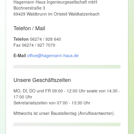
Hagemann Haus Ingenieurgesellschaft mbH
Büchnerstraße 3
69429 Waldbrunn im Ortsteil Waldkatzenbach
Telefon / Mail
Telefon
06274 / 928 640
Fax 06274 / 927 7070
E-Mail
office@hagemann-haus.de
Unsere Geschäftszeiten
MO, DI, DO und FR 09:00 - 12:00 Uhr sowie von 14:30 -
17:00 Uhr
Sekretariatszeiten von 07:00 - 13:30 Uhr
Mittwochs ist unser Baustellentag (Anrufbeantworter).