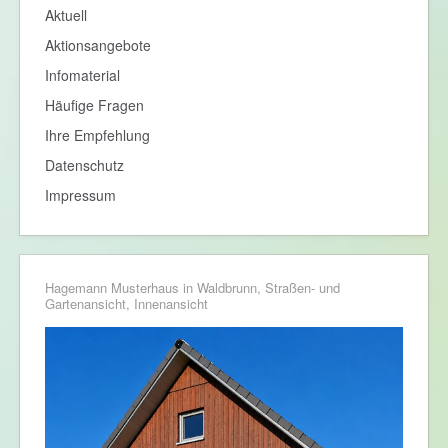
Aktuell
Aktionsangebote
Infomaterial
Häufige Fragen
Ihre Empfehlung
Datenschutz
Impressum
Hagemann Musterhaus in Waldbrunn, Straßen- und
Gartenansicht, Innenansicht