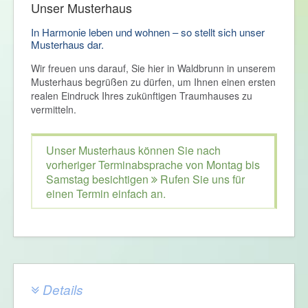
Unser Musterhaus
In Harmonie leben und wohnen – so stellt sich unser
Musterhaus dar.
Wir freuen uns darauf, Sie hier in Waldbrunn in unserem
Musterhaus begrüßen zu dürfen, um Ihnen einen ersten
realen Eindruck Ihres zukünftigen Traumhauses zu
vermitteln.
Unser Musterhaus können Sie nach
vorheriger Terminabsprache von Montag bis
Samstag besichtigen
Rufen Sie uns für
einen Termin einfach an.
Details