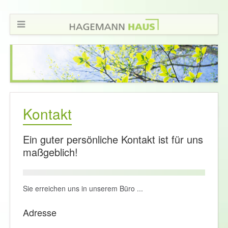
Kontakt
Ein guter persönliche Kontakt ist für uns
maßgeblich!
Sie erreichen uns in unserem Büro ...
Adresse