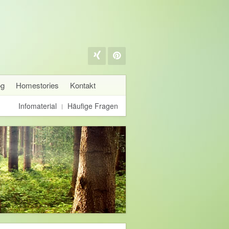
og
Homestories
Kontakt
Infomaterial
Häufige Fragen