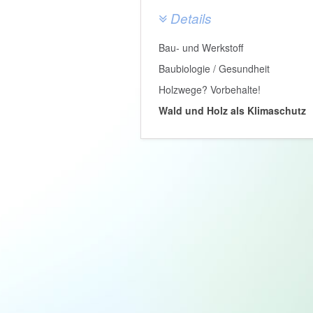
Details
Bau- und Werkstoff
Baubiologie / Gesundheit
Holzwege? Vorbehalte!
Wald und Holz als Klimaschutz