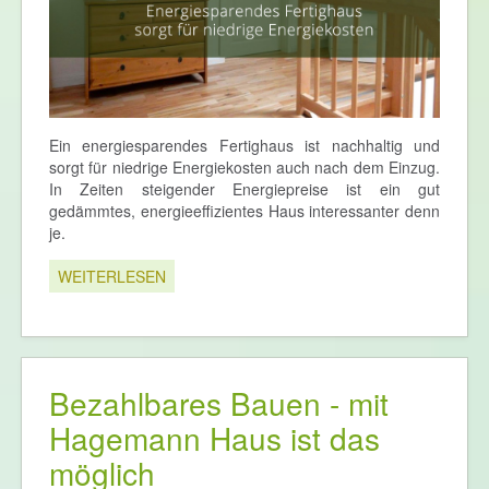
Ein energiesparendes Fertighaus ist nachhaltig und
sorgt für niedrige Energiekosten auch nach dem Einzug.
In Zeiten steigender Energiepreise ist ein gut
gedämmtes, energieeffizientes Haus interessanter denn
je.
WEITERLESEN
Bezahlbares Bauen - mit
Hagemann Haus ist das
möglich