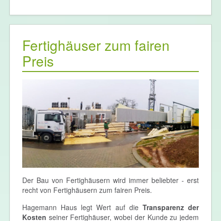
Fertighäuser zum fairen
Preis
Der Bau von Fertighäusern wird immer beliebter - erst
recht von Fertighäusern zum fairen Preis.
Hagemann Haus legt Wert auf die
Transparenz der
Kosten
seiner Fertighäuser, wobei der Kunde zu jedem