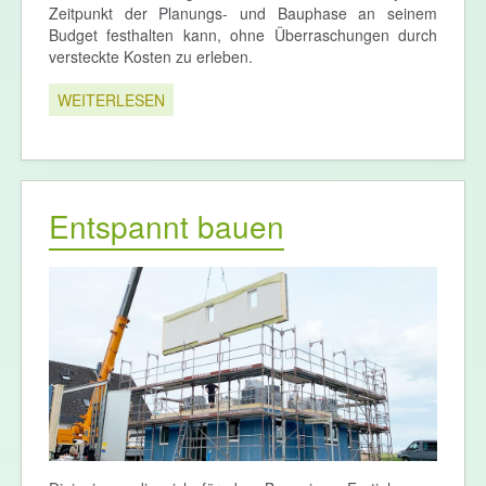
Zeitpunkt der Planungs- und Bauphase an seinem
Budget festhalten kann, ohne Überraschungen durch
versteckte Kosten zu erleben.
WEITERLESEN
Entspannt bauen