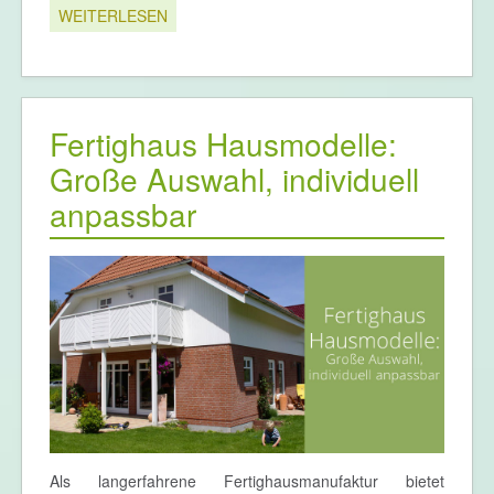
WEITERLESEN
Fertighaus Hausmodelle:
Große Auswahl, individuell
anpassbar
Als langerfahrene Fertighausmanufaktur bietet