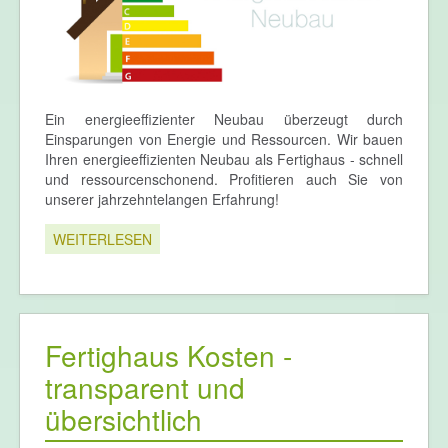
Ein energieeffizienter Neubau überzeugt durch
Einsparungen von Energie und Ressourcen. Wir bauen
Ihren energieeffizienten Neubau als Fertighaus - schnell
und ressourcenschonend. Profitieren auch Sie von
unserer jahrzehntelangen Erfahrung!
WEITERLESEN
Fertighaus Kosten -
transparent und
übersichtlich