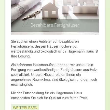
Sie suchen einen Anbieter von bezahlbaren
Fertighäusern, dessen Häuser hochwertig,
wertbeständig und ökologisch sind? Hagemann Haus ist
Ihre Lösung.
Als erfahrene Hausmanufaktur haben wir uns auf die
Fertigung von wertbeständigen Fertighäusern aus Holz
spezialisiert. Unsere Häuser bieten Ihnen ein
angenehmes Raumklima, sind ökologisch und dennoch
erschwinglich.
Mit der Entscheidung für ein Hagemann Haus
entscheiden Sie sich für Qualität zum fairen Preis.
WEITERLESEN