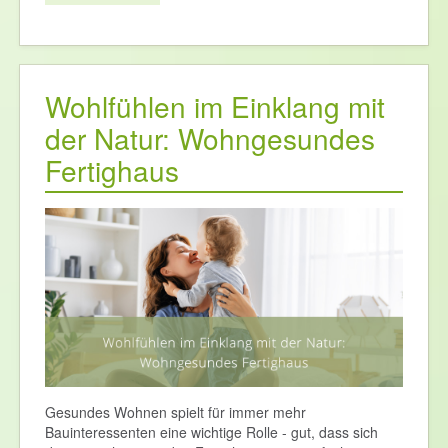
Wohlfühlen im Einklang mit
der Natur: Wohngesundes
Fertighaus
Gesundes Wohnen spielt für immer mehr
Bauinteressenten eine wichtige Rolle - gut, dass sich