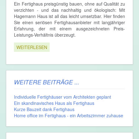
Ein Fertighaus preisgünstig bauen, ohne auf Qualität zu
verzichten - und das nachhaltig und ökologisch: Mit
Hagemann Haus ist all das leicht umsetzbar. Hier finden
Sie einen seriösen Fertighausanbieter mit langjähriger
Erfahrung, der mit einem ausgezeichneten Preis-
Leistungs-Verhältnis überzeugt.
WEITERLESEN
WEITERE BEITRÄGE ...
Individuelle Fertighäuser vom Architekten geplant
Ein skandinavisches Haus als Fertighaus
Kurze Bauzeit dank Fertighaus
Home office im Fertighaus - ein Arbeitszimmer zuhause