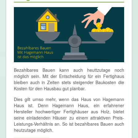
Bezahlbares Bauen kann auch heuttzutage noch
möglich sein. Mit der Entscheidung für ein Fertighaus
bleiben auch in Zeiten stets steigender Baukosten die
Kosten für den Hausbau gut planbar.
Dies gilt umso mehr, wenn das Haus von Hagemann
Haus ist. Denn Hagemann Haus, ein erfahrener
Hersteller hochwertiger Fertighäuser aus Holz, bietet
seine einladenden Häuser zu einem attraktiven Preis-
Leistungs-Verhältnis an. So ist bezahlbares Bauen auch
heutzutage möglich.