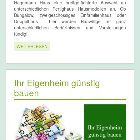
Hagemann Haus eine breitgefächterte Auswahl an
unterschiedlichen Fertighaus Hausmodellen an. Ob
Bungalow, zweigeschossiges Einfamilienhaus oder
Doppelhaus - hier werden Bauwillige mit ganz
unterschiedlichen Bedürfnissen und Vorstellungen
fündig!
WEITERLESEN
Ihr Eigenheim günstig
bauen