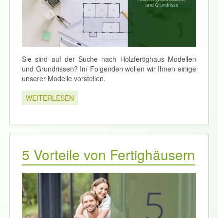
Sie sind auf der Suche nach Holzfertighaus Modellen
und Grundrissen? Im Folgenden wollen wir Ihnen einige
unserer Modelle vorstellen.
WEITERLESEN
5 Vorteile von Fertighäusern