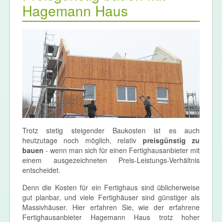
Hagemann Haus
Trotz stetig steigender Baukosten ist es auch
heutzutage noch möglich, relativ
preisgünstig zu
bauen
- wenn man sich für einen Fertighausanbieter mit
einem ausgezeichneten Preis-Leistungs-Verhältnis
entscheidet.
Denn die Kosten für ein Fertighaus sind üblicherweise
gut planbar, und viele Fertighäuser sind günstiger als
Massivhäuser. Hier erfahren Sie, wie der erfahrene
Fertighausanbieter Hagemann Haus trotz hoher