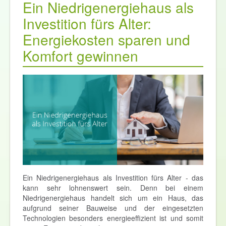
Ein Niedrigenergiehaus als
Investition fürs Alter:
Energiekosten sparen und
Komfort gewinnen
Ein Niedrigenergiehaus als Investition fürs Alter - das
kann sehr lohnenswert sein. Denn bei einem
Niedrigenergiehaus handelt sich um ein Haus, das
aufgrund seiner Bauweise und der eingesetzten
Technologien besonders energieeffizient ist und somit