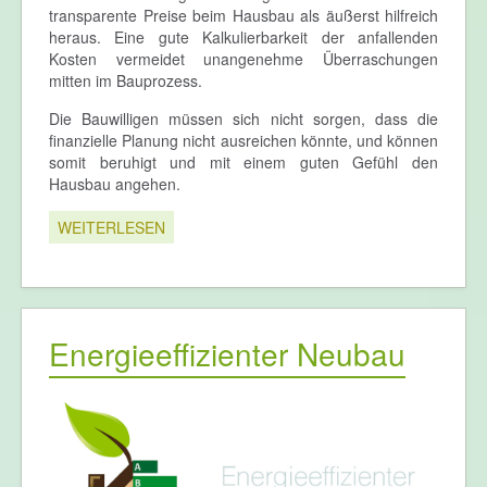
transparente Preise beim Hausbau als äußerst hilfreich
heraus. Eine gute Kalkulierbarkeit der anfallenden
Kosten vermeidet unangenehme Überraschungen
mitten im Bauprozess.
Die Bauwilligen müssen sich nicht sorgen, dass die
finanzielle Planung nicht ausreichen könnte, und können
somit beruhigt und mit einem guten Gefühl den
Hausbau angehen.
WEITERLESEN
Energieeffizienter Neubau