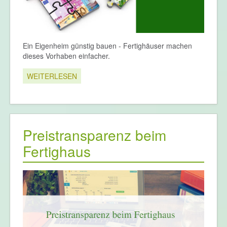
Ein Eigenheim günstig bauen - Fertighäuser machen
dieses Vorhaben einfacher.
WEITERLESEN
Preistransparenz beim
Fertighaus