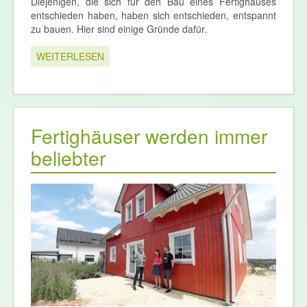
Diejenigen, die sich für den Bau eines Fertighauses
entschieden haben, haben sich entschieden, entspannt
zu bauen. Hier sind einige Gründe dafür.
WEITERLESEN
Fertighäuser werden immer
beliebter