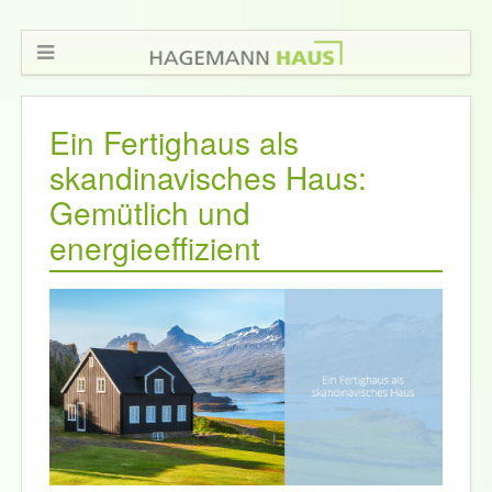
Ein Fertighaus als
skandinavisches Haus:
Gemütlich und
energieeffizient