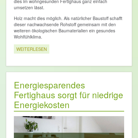
dies im wohngesunden Fertighaus ganz einfach
umsetzen lässt.
Holz macht dies möglich. Als natürlicher Baustoff schafft
dieser nachwachsende Rohstoff gemeinsam mit den
weiteren ökologischen Baumaterialien ein gesundes
Wohlfühlklima.
WEITERLESEN
Energiesparendes
Fertighaus sorgt für niedrige
Energiekosten