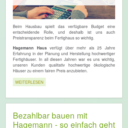
Beim Hausbau spielt das verfügbare Budget eine
entscheidende Rolle, und deshalb ist uns auch
Preistransparenz beim Fertighaus so wichtig.
Hagemann Haus
verfügt über mehr als 25 Jahre
Erfahrung in der Planung und Herstellung hochwertiger
Fertighäuser. In all diesen Jahren war es uns wichtig,
unseren Kunden qualitativ hochwertige ökologische
Häuser zu einem fairen Preis anzubieten.
WEITERLESEN
Bezahlbar bauen mit
Hagemann - so einfach geht