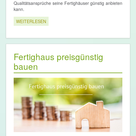
Qualitätsansprüche seine Fertighäuser günstig anbieten
kann.
WEITERLESEN
Fertighaus preisgünstig
bauen