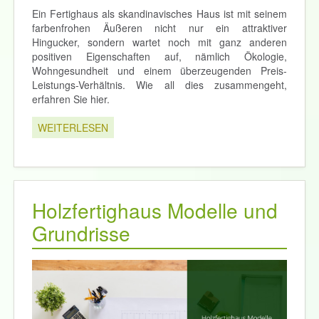
Ein Fertighaus als skandinavisches Haus ist mit seinem
farbenfrohen Äußeren nicht nur ein attraktiver
Hingucker, sondern wartet noch mit ganz anderen
positiven Eigenschaften auf, nämlich Ökologie,
Wohngesundheit und einem überzeugenden Preis-
Leistungs-Verhältnis. Wie all dies zusammengeht,
erfahren Sie hier.
WEITERLESEN
Holzfertighaus Modelle und
Grundrisse