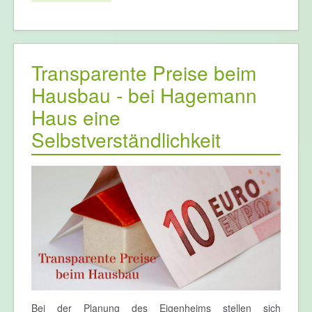
Transparente Preise beim
Hausbau - bei Hagemann
Haus eine
Selbstverständlichkeit
Bei der Planung des Eigenheims stellen sich