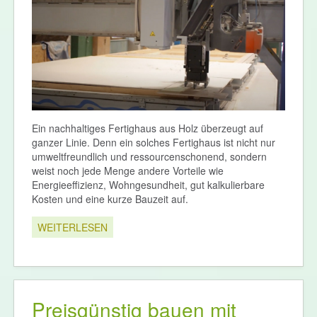
Ein nachhaltiges Fertighaus aus Holz überzeugt auf
ganzer Linie. Denn ein solches Fertighaus ist nicht nur
umweltfreundlich und ressourcenschonend, sondern
weist noch jede Menge andere Vorteile wie
Energieeffizienz, Wohngesundheit, gut kalkulierbare
Kosten und eine kurze Bauzeit auf.
WEITERLESEN
Preisgünstig bauen mit