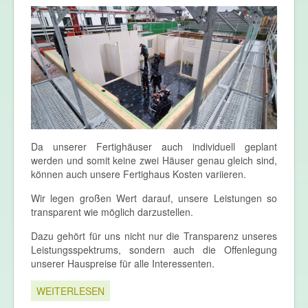
Da unserer Fertighäuser auch individuell geplant
werden und somit keine zwei Häuser genau gleich sind,
können auch unsere Fertighaus Kosten variieren.
Wir legen großen Wert darauf, unsere Leistungen so
transparent wie möglich darzustellen.
Dazu gehört für uns nicht nur die Transparenz unseres
Leistungsspektrums, sondern auch die Offenlegung
unserer Hauspreise für alle Interessenten.
WEITERLESEN