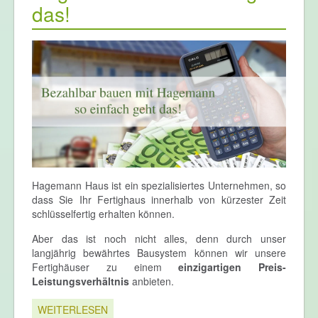
das!
Hagemann Haus ist ein spezialisiertes Unternehmen, so
dass Sie Ihr Fertighaus innerhalb von kürzester Zeit
schlüsselfertig erhalten können.
Aber das ist noch nicht alles, denn durch unser
langjährig bewährtes Bausystem können wir unsere
Fertighäuser zu einem
einzigartigen Preis-
Leistungsverhältnis
anbieten.
WEITERLESEN