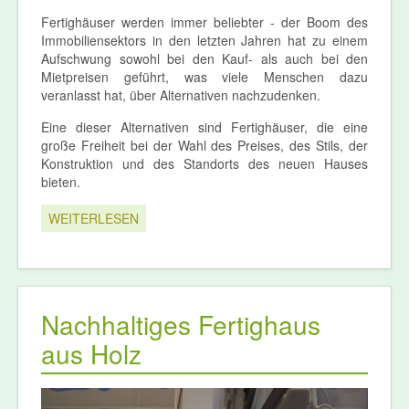
Fertighäuser werden immer beliebter - der Boom des
Immobiliensektors in den letzten Jahren hat zu einem
Aufschwung sowohl bei den Kauf- als auch bei den
Mietpreisen geführt, was viele Menschen dazu
veranlasst hat, über Alternativen nachzudenken.
Eine dieser Alternativen sind Fertighäuser, die eine
große Freiheit bei der Wahl des Preises, des Stils, der
Konstruktion und des Standorts des neuen Hauses
bieten.
WEITERLESEN
Nachhaltiges Fertighaus
aus Holz