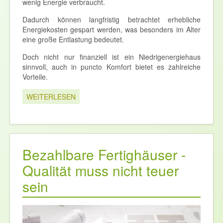
wenig Energie verbraucht.
Dadurch können langfristig betrachtet erhebliche
Energiekosten gespart werden, was besonders im Alter
eine große Entlastung bedeutet.
Doch nicht nur finanziell ist ein Niedrigenergiehaus
sinnvoll, auch in puncto Komfort bietet es zahlreiche
Vorteile.
WEITERLESEN
Bezahlbare Fertighäuser -
Qualität muss nicht teuer
sein