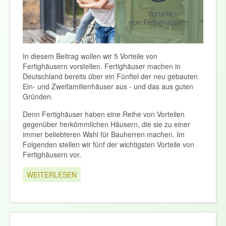
In diesem Beitrag wollen wir 5 Vorteile von
Fertighäusern vorstellen. Fertighäuser machen in
Deutschland bereits über ein Fünftel der neu gebauten
Ein- und Zweifamilienhäuser aus - und das aus guten
Gründen.
Denn Fertighäuser haben eine Reihe von Vorteilen
gegenüber herkömmlichen Häusern, die sie zu einer
immer beliebteren Wahl für Bauherren machen. Im
Folgenden stellen wir fünf der wichtigsten Vorteile von
Fertighäusern vor.
WEITERLESEN