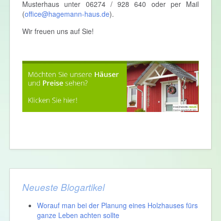
Musterhaus unter 06274 / 928 640 oder per Mail
(
office@hagemann-haus.de
).
Wir freuen uns auf Sie!
Neueste Blogartikel
Worauf man bei der Planung eines Holzhauses fürs
ganze Leben achten sollte