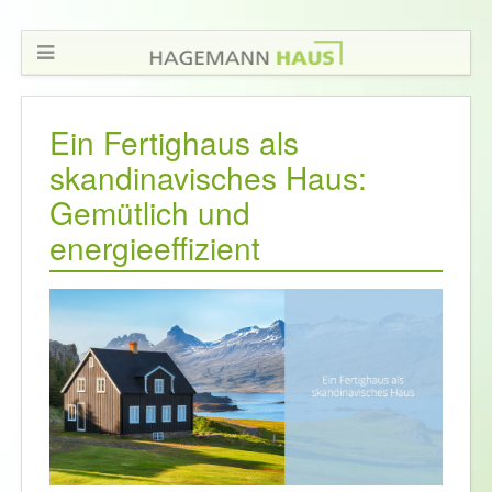
Ein Fertighaus als
skandinavisches Haus:
Gemütlich und
energieeffizient