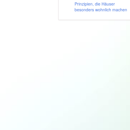
Prinzipien, die Häuser
besonders wohnlich machen