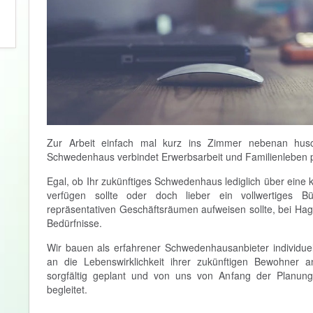
Zur Arbeit einfach mal kurz ins Zimmer nebenan hu
Schwedenhaus verbindet Erwerbsarbeit und Familienleben p
Egal, ob Ihr zukünftiges Schwedenhaus lediglich über eine 
verfügen sollte oder doch lieber ein vollwertiges
repräsentativen Geschäftsräumen aufweisen sollte, bei Hag
Bedürfnisse.
Wir bauen als erfahrener Schwedenhausanbieter individuel
an die Lebenswirklichkeit ihrer zukünftigen Bewohner 
sorgfältig geplant und von uns von Anfang der Planung b
begleitet.