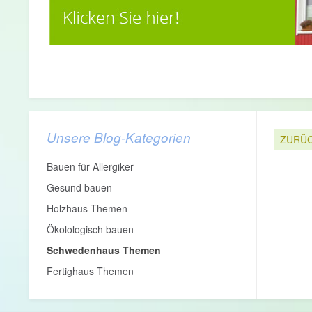
Unsere Blog-Kategorien
ZURÜ
Bauen für Allergiker
Gesund bauen
Holzhaus Themen
Ökolologisch bauen
Schwedenhaus Themen
Fertighaus Themen