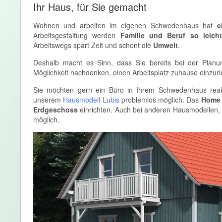
Ihr Haus, für Sie gemacht
Wohnen und arbeiten im eigenen Schwedenhaus hat
e
Arbeitsgestaltung werden
Familie und Beruf so leicht
Arbeitswegs spart Zeit und schont die
Umwelt
.
Deshalb macht es Sinn, dass Sie bereits bei der Plan
Möglichkeit nachdenken, einen Arbeitsplatz zuhause einzuri
Sie möchten gern ein Büro in Ihrem Schwedenhaus reali
unserem
Hausmodell Lubis
problemlos möglich. Das
Home O
Erdgeschoss
einrichten. Auch bei anderen Hausmodellen,
möglich.