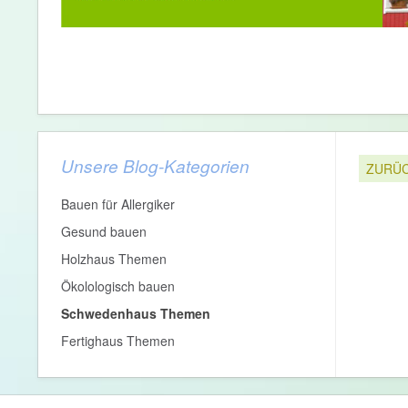
Unsere Blog-Kategorien
ZURÜ
Bauen für Allergiker
Gesund bauen
Holzhaus Themen
Ökolologisch bauen
Schwedenhaus Themen
Fertighaus Themen