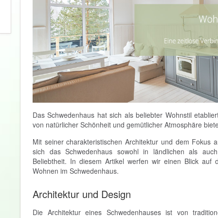
Das Schwedenhaus hat sich als beliebter Wohnstil etabliert
von natürlicher Schönheit und gemütlicher Atmosphäre biete
Mit seiner charakteristischen Architektur und dem Fokus au
sich das Schwedenhaus sowohl in ländlichen als auch
Beliebtheit. In diesem Artikel werfen wir einen Blick au
Wohnen im Schwedenhaus.
Architektur und Design
Die Architektur eines Schwedenhauses ist von traditio