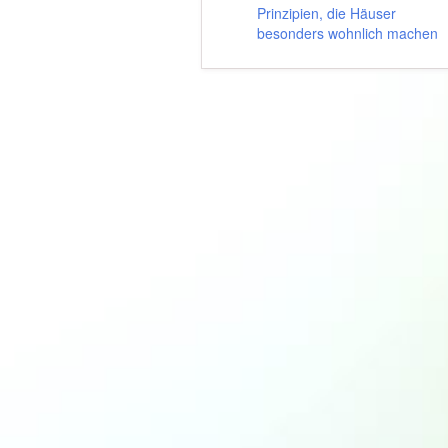
Prinzipien, die Häuser
besonders wohnlich machen