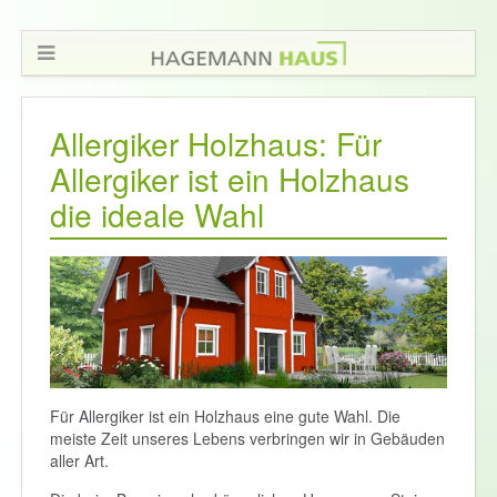
Allergiker Holzhaus: Für
Allergiker ist ein Holzhaus
die ideale Wahl
Für Allergiker ist ein Holzhaus eine gute Wahl. Die
meiste Zeit unseres Lebens verbringen wir in Gebäuden
aller Art.