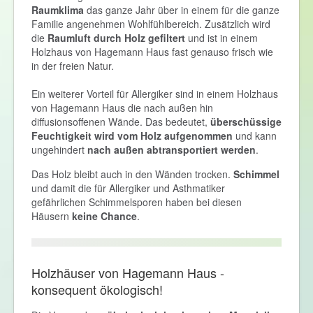
Raumklima
das ganze Jahr über in einem für die ganze
Familie angenehmen Wohlfühlbereich. Zusätzlich wird
die
Raumluft durch Holz gefiltert
und ist in einem
Holzhaus von Hagemann Haus fast genauso frisch wie
in der freien Natur.
Ein weiterer Vorteil für Allergiker sind in einem Holzhaus
von Hagemann Haus die nach außen hin
diffusionsoffenen Wände. Das bedeutet,
überschüssige
Feuchtigkeit wird vom Holz aufgenommen
und kann
ungehindert
nach außen abtransportiert werden
.
Das Holz bleibt auch in den Wänden trocken.
Schimmel
und damit die für Allergiker und Asthmatiker
gefährlichen Schimmelsporen haben bei diesen
Häusern
keine Chance
.
Holzhäuser von Hagemann Haus -
konsequent ökologisch!