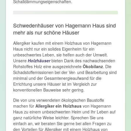
Schalldämmungseigenschaften.
Schwedenhäuser von Hagemann Haus sind
mehr als nur schöne Häuser
Allergiker kaufen mit einem Holzhaus von Hagemann
Haus nicht nur ein solides Eigenheim für ein
unbeschwertes Leben, sie helfen auch der Umwelt.
Unsere
Holzhäuser
bieten Dank des nachwachsenden
Rohstoffes Holz eine ausgezeichnete
Ökobilanz
. Die
Schadstoffemissionen bei der Ver- und Bearbeitung sind
minimal und der Gesamtenergieaufwand für die
Errichtung unsere Häuser ist im Vergleich zur
konventionellen Bauweise sehr gering.
Die von uns verwendeten ökologischen Baustoffe
machen für
Allergiker ein Holzhaus
von Hagemann
Haus zu einem unbeschwerten Heim und Ihr Leben auf
ganz natürliche Weise leichter. Sprechen Sie uns
einfach an, wir beraten Sie gerne bei allen Fragen zu
den Vorteilen für Allergiker mit einem Holzhaus von