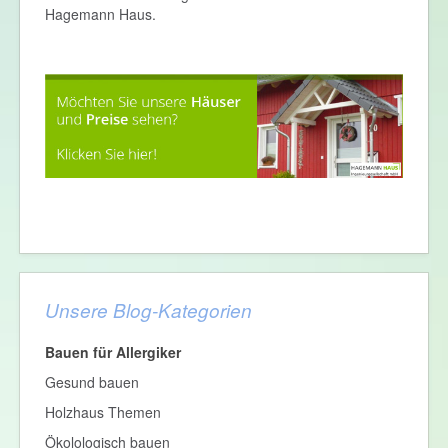
Hagemann Haus.
Unsere Blog-Kategorien
Bauen für Allergiker
Gesund bauen
Holzhaus Themen
Ökolologisch bauen