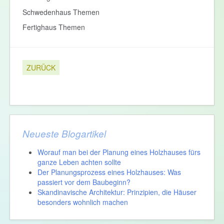
Schwedenhaus Themen
Fertighaus Themen
ZURÜCK
Neueste Blogartikel
Worauf man bei der Planung eines Holzhauses fürs
ganze Leben achten sollte
Der Planungsprozess eines Holzhauses: Was
passiert vor dem Baubeginn?
Skandinavische Architektur: Prinzipien, die Häuser
besonders wohnlich machen